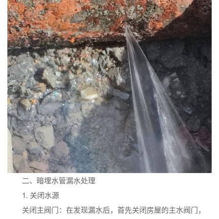
二、暗埋水管漏水处理
1. 关闭水源
关闭主阀门：在发现漏水后，首先关闭房屋的主水阀门，