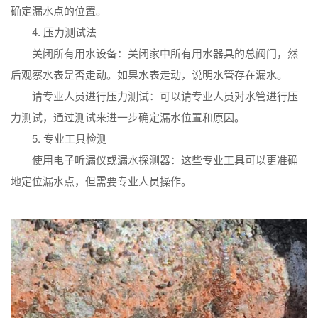
确定漏水点的位置。
4. 压力测试法
关闭所有用水设备：关闭家中所有用水器具的总阀门，然
后观察水表是否走动。如果水表走动，说明水管存在漏水。
请专业人员进行压力测试：可以请专业人员对水管进行压
力测试，通过测试来进一步确定漏水位置和原因。
5. 专业工具检测
使用电子听漏仪或漏水探测器：这些专业工具可以更准确
地定位漏水点，但需要专业人员操作。