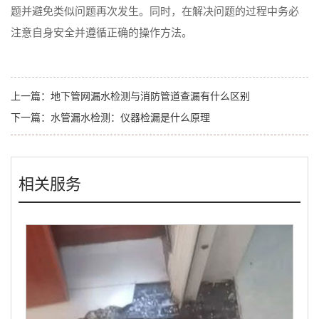
题并避免类似问题再次发生。同时，在解决问题的过程中务必
注意自身安全并遵循正确的操作方法。
上一篇：
地下管网漏水检测与消防管道查漏有什么区别
下一篇：
水管漏水检测：仪器检漏是什么原理
相关服务