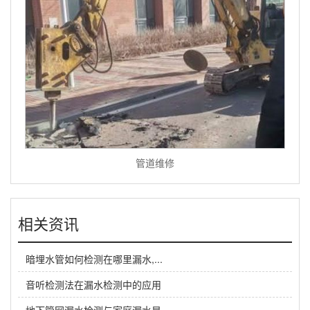
管道维修
相关资讯
暗埋水管如何检测在哪里漏水,...
音听检测法在漏水检测中的应用
地下管网漏水检测与家庭漏水是...