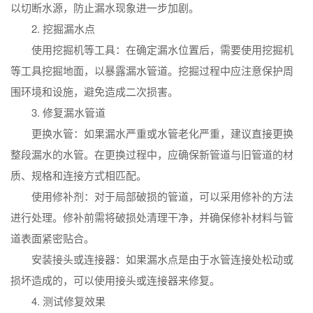
以切断水源，防止漏水现象进一步加剧。
2. 挖掘漏水点
使用挖掘机等工具：在确定漏水位置后，需要使用挖掘机
等工具挖掘地面，以暴露漏水管道。挖掘过程中应注意保护周
围环境和设施，避免造成二次损害。
3. 修复漏水管道
更换水管：如果漏水严重或水管老化严重，建议直接更换
整段漏水的水管。在更换过程中，应确保新管道与旧管道的材
质、规格和连接方式相匹配。
使用修补剂：对于局部破损的管道，可以采用修补的方法
进行处理。修补前需将破损处清理干净，并确保修补材料与管
道表面紧密贴合。
安装接头或连接器：如果漏水点是由于水管连接处松动或
损坏造成的，可以使用接头或连接器来修复。
4. 测试修复效果