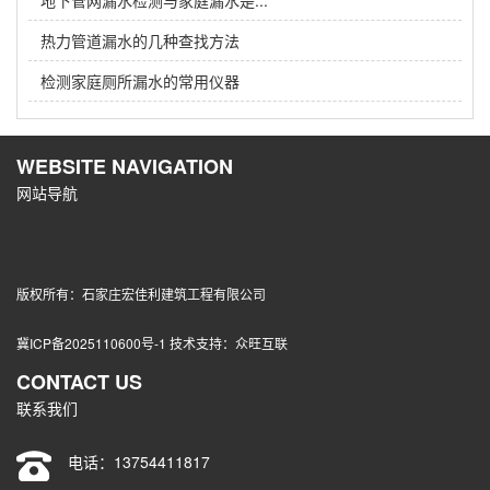
热力管道漏水的几种查找方法
检测家庭厕所漏水的常用仪器
WEBSITE NAVIGATION
网站导航
版权所有：石家庄宏佳利建筑工程有限公司
冀ICP备2025110600号-1
技术支持：
众旺互联
CONTACT US
联系我们
电话：
13754411817