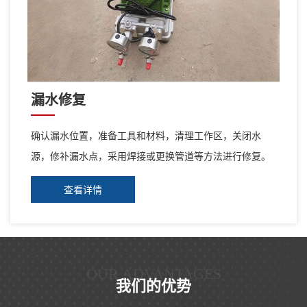
漏水修复
确认漏水位置，准备工具和材料，清理工作区，关闭水
源，修补漏水点，采用焊接或更换管道等方法进行修复。
查看详情
OUR ADVANTAGES
我们的优势