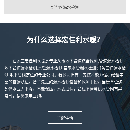
新华区漏水检测
ABOUT US
为什么选择宏佳利水暖？
石家庄宏佳利水暖是专业从事地下管道综合探测,管道漏水检测,
地下管道漏水检测,水管漏水检测,自来水管漏水检测,消防管道漏水检
测,地下管线定位的专业公司。我公司拥有一支技术能力强、经验丰
富的查漏队伍。备了先进的漏水检测设备和探测手段。当贵单位遇
到供水压力下降，不能保压，水表过快，管线不清等供水管网有异
常时，请您来电垂询。
了解详情