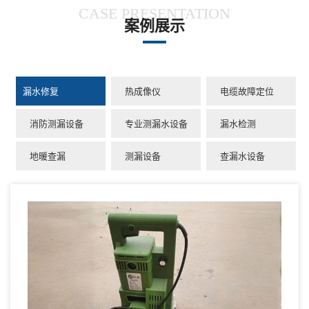
CASE PRESENTATION
案例展示
漏水修复
热成像仪
电缆故障定位
消防测漏设备
专业测漏水设备
漏水检测
地暖查漏
测漏设备
查漏水设备