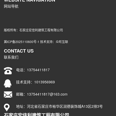
网站导航
版权所有：石家庄宏佳利建筑工程有限公司
冀ICP备2025110600号-1
技术支持：
众旺互联
CONTACT US
联系我们
电话：
13754411817
技术支持：1013956969
邮箱：13754411817@163.com
地址：河北省石家庄市裕华区润德装饰城A13区2排3号
石家庄宏佳利建筑工程有限公司