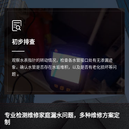
初步排查
观察水表指针的转动情况，检查各水管接口处有无渗漏迹
象，确认水管是否存在水垢堆积，以及是否有老化损坏等问
题 。
专业检测维修家庭漏水问题，多种维修方案定
制