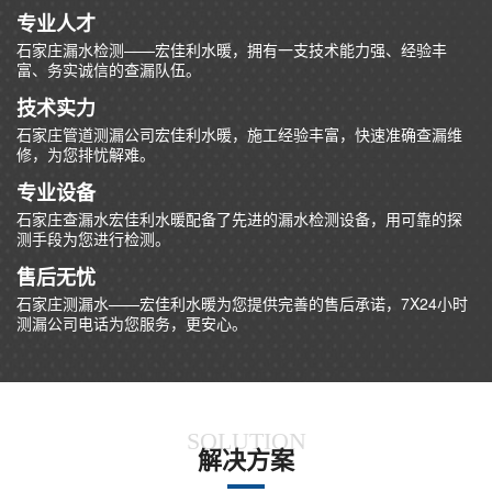
专业人才
石家庄漏水检测——宏佳利水暖，拥有一支技术能力强、经验丰
富、务实诚信的查漏队伍。
技术实力
石家庄管道测漏公司宏佳利水暖，施工经验丰富，快速准确查漏维
修，为您排忧解难。
专业设备
石家庄查漏水宏佳利水暖配备了先进的漏水检测设备，用可靠的探
测手段为您进行检测。
售后无忧
石家庄测漏水——宏佳利水暖为您提供完善的售后承诺，7X24小时
测漏公司电话为您服务，更安心。
SOLUTION
解决方案