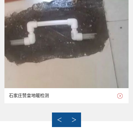
石家庄赞皇地暖检测
<
>