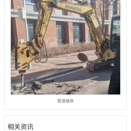
管道维修
相关资讯