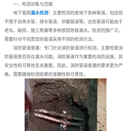
一、检测对象与范围
地下管网
漏水检测
：主要检测的是地下各种管道，包括但
不限于自来水管、排水管道、供暖管道等。这些管道可能由于
老化、破损、施工质量等多种原因导致漏水。检测范围广泛，
需要针对不同类型的管道采用不同的检测方法。
消防管道查漏：专门针对消防管道进行检测，主要检查消
防管道是否存在漏水问题。消防管道作为重要的消防设施，其
安全性和可靠性至关重要。因此，消防管道查漏的要求更为严
格，需要确保检测结果的准确性和可靠性。