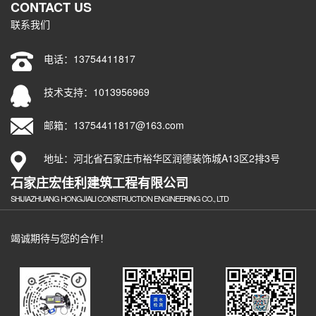
CONTACT US
联系我们
电话：
13754411817
技术支持：1013956969
邮箱：13754411817@163.com
地址：河北省石家庄市裕华区润德装饰城A13区2排3号
石家庄宏佳利建筑工程有限公司
SHIJIAZHUANG HONGJIALI CONSTRUCTION ENGINEERING CO., LTD
竭诚期待与您的合作！