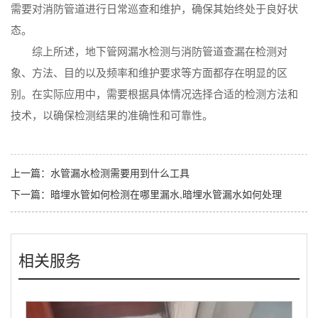
需要对消防管道进行日常巡查和维护，确保其始终处于良好状
态。
综上所述，地下管网漏水检测与消防管道查漏在检测对
象、方法、目的以及频率和维护要求等方面都存在明显的区
别。在实际应用中，需要根据具体情况选择合适的检测方法和
技术，以确保检测结果的准确性和可靠性。
上一篇：
水管漏水检测需要用到什么工具
下一篇：
暗埋水管如何检测在哪里漏水,暗埋水管漏水如何处理
相关服务