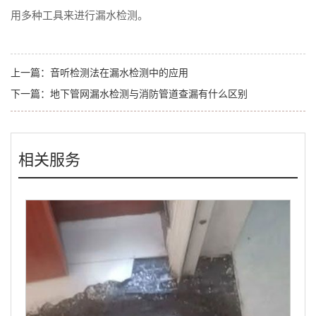
用多种工具来进行漏水检测。
上一篇：
音听检测法在漏水检测中的应用
下一篇：
地下管网漏水检测与消防管道查漏有什么区别
相关服务