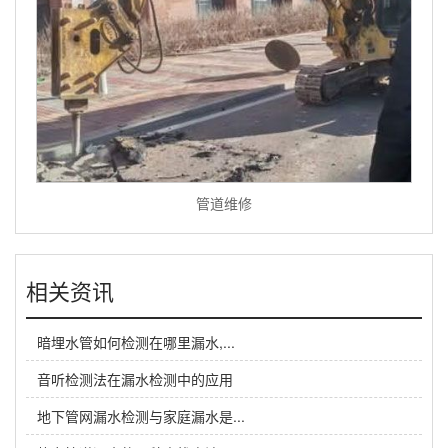
管道维修
相关资讯
暗埋水管如何检测在哪里漏水,...
音听检测法在漏水检测中的应用
地下管网漏水检测与家庭漏水是...