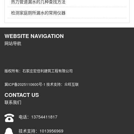
热力管道漏水的几种查找方法
检测家庭厕所漏水的常用仪器
WEBSITE NAVIGATION
网站导航
版权所有：石家庄宏佳利建筑工程有限公司
冀ICP备2025110600号-1
技术支持：
众旺互联
CONTACT US
联系我们
电话：
13754411817
技术支持：1013956969