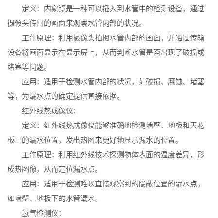
定义：内窥镜是一种可以插入到水管中的检测设备，通过
摄像头传回的画面来观察水管内部的状况。
工作原理：利用摄像头拍摄水管内部的画面，并通过传输
设备将画面显示在显示屏上，从而判断水管是否出现了破损或
堵塞等问题。
应用：适用于检测水管内部的状况，如破损、腐蚀、堵塞
等，为漏水点的确定提供直接依据。
红外线热成像仪：
定义：红外线热成像仪能够准确地检测墙壁、地板和天花
板上的漏水位置，发出热图来更好地显示漏水的位置。
工作原理：利用红外线技术探测物体表面的温度差异，形
成热图像，从而定位漏水点。
应用：适用于检测难以直接观察到的隐蔽位置的漏水点，
如墙壁、地板下的水管漏水。
氢气检测仪：