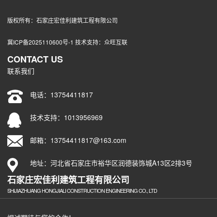
版权所有：石家庄宏佳利建筑工程有限公司
冀ICP备2025110600号-1
技术支持：
众旺互联
CONTACT US
联系我们
电话：
13754411817
技术支持：1013956969
邮箱：13754411817@163.com
地址：河北省石家庄市裕华区润德装饰城A13区2排3号
石家庄宏佳利建筑工程有限公司
SHIJIAZHUANG HONGJIALI CONSTRUCTION ENGINEERING CO., LTD