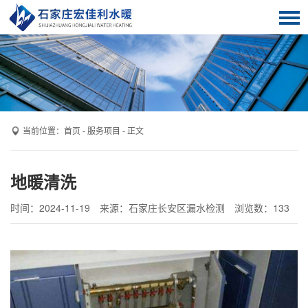
首页
服务项目
关于我们
客户案例
当前位置：
首页
-
服务项目
- 正文
解决方案
地暖清洗
新闻动态
时间：2024-11-19
来源：石家庄长安区漏水检测
浏览数：
133
技术知识
联系我们