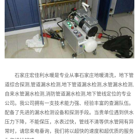
石家庄宏佳利水暖是专业从事石家庄地暖清洗，地下管
道综合探测,管道漏水检测,地下管道漏水检测,水管漏水检测,
自来水管漏水检测,消防管道漏水检测,地下管线定位的专业
公司。我公司拥有一支技术能力强、经验丰富的查漏队伍。
配备了先进的漏水检测设备和探测手段。当贵单位遇到供水
压力下降，不能保压，水表过快，管线不清等供水管网有异
常时，请您来电垂询，我们将以超快的速度和超优质的服务