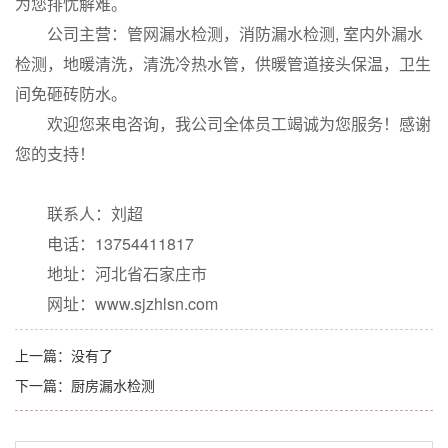
为您排忧解难。
公司主营：管网漏水检测，消防漏水检测, 室内外漏水
检测，地暖清洗，清洗冷热水管，供暖管道接头保温，卫生
间免砸砖防水。
欢迎您来电咨询，我公司全体员工竭诚为您服务！感谢
您的支持！
联系人：刘超
电话：13754411817
地址：河北省石家庄市
网址：www.sjzhlsn.com
上一篇：没有了
下一篇：
厨房漏水检测