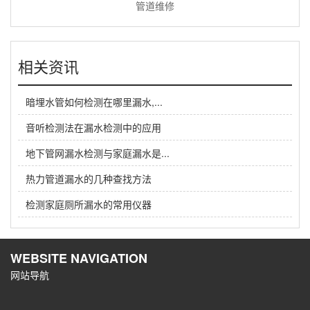
管道维修
相关资讯
暗埋水管如何检测在哪里漏水,...
音听检测法在漏水检测中的应用
地下管网漏水检测与家庭漏水是...
热力管道漏水的几种查找方法
检测家庭厕所漏水的常用仪器
WEBSITE NAVIGATION
网站导航